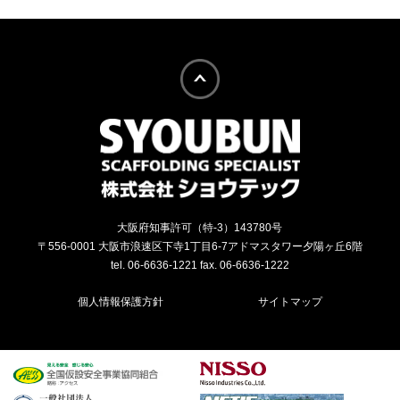
大阪府知事許可（特-3）143780号
〒556-0001 大阪市浪速区下寺1丁目6-7アドマスタワー夕陽ヶ丘6階
tel. 06-6636-1221 fax. 06-6636-1222
個人情報保護方針
サイトマップ