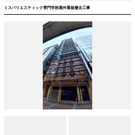
ミスパリエスティック専門学校屋外看板撤去工事